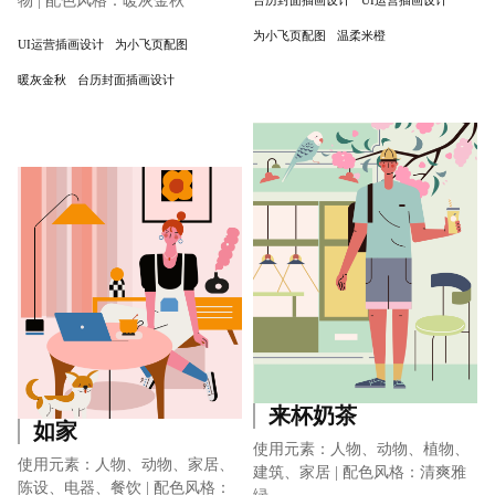
物 | 配色风格：暖灰金秋
台历封面插画设计
UI运营插画设计
为小飞页配图
温柔米橙
UI运营插画设计
为小飞页配图
暖灰金秋
台历封面插画设计
来杯奶茶
如家
使用元素：人物、动物、植物、
使用元素：人物、动物、家居、
建筑、家居 | 配色风格：清爽雅
陈设、电器、餐饮 | 配色风格：