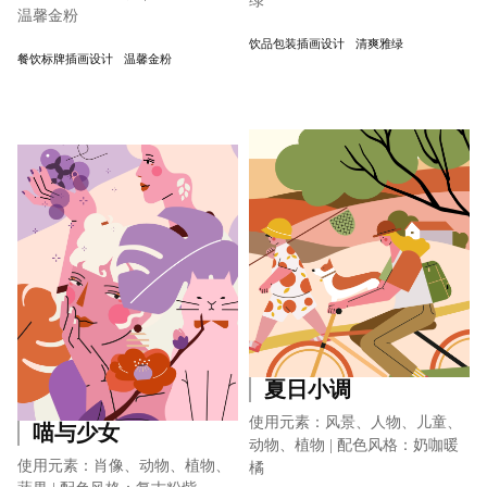
绿
温馨金粉
饮品包装插画设计
清爽雅绿
餐饮标牌插画设计
温馨金粉
夏日小调
使用元素：风景、人物、儿童、
喵与少女
动物、植物 | 配色风格：奶咖暖
使用元素：肖像、动物、植物、
橘