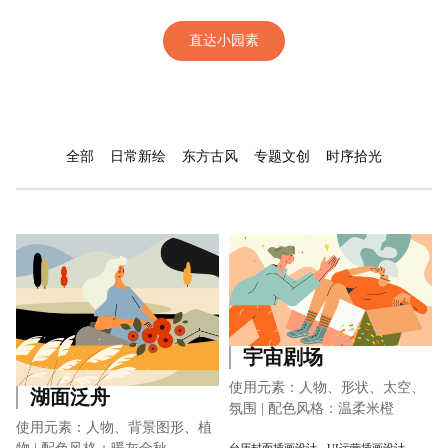
直达小园素
全部
日常新绘
东方古风
专题文创
时序拾光
宇宙剧场
使用元素：人物、形状、太空、
湖面泛舟
氛围 | 配色风格：温柔米橙
使用元素：人物、背景图形、植