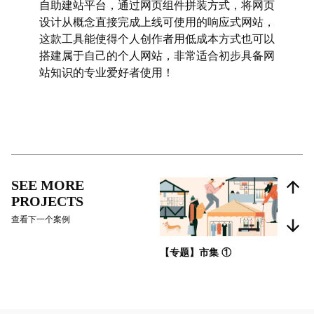
自助建站平台，通过网页组件拼装方式，将网页
设计从概念直接完成上线可使用的响应式网站，
这款工具能使得个人创作者用低成本方式也可以
搭建属于自己的个人网站，非常适合初步具备网
站知识的专业爱好者使用！
SEE MORE
PROJECTS
查看下一个案例
【专题】市集 ①