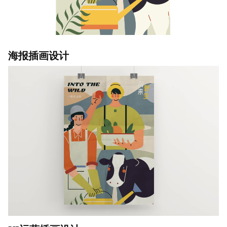
海报插画设计