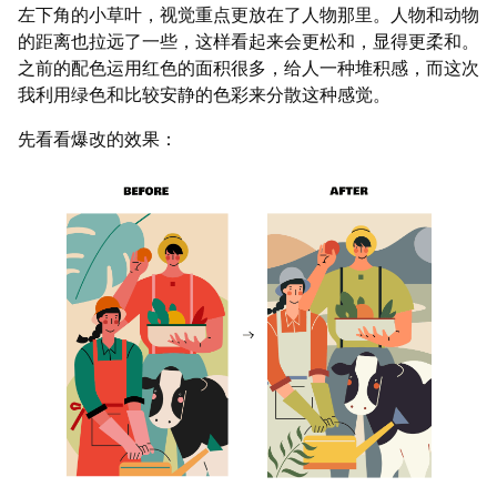
左下角的小草叶，视觉重点更放在了人物那里。人物和动物
的距离也拉远了一些，这样看起来会更松和，显得更柔和。
之前的配色运用红色的面积很多，给人一种堆积感，而这次
我利用绿色和比较安静的色彩来分散这种感觉。
先看看爆改的效果：