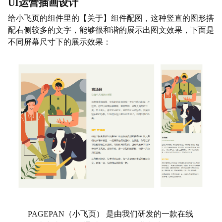
UI运营插画设计
给
小飞页
的组件里的【关于】组件配图，这种竖直的图形搭
配右侧较多的文字，能够很和谐的展示出图文效果，下面是
不同屏幕尺寸下的展示效果：
PAGEPAN（小飞页）
是由我们研发的一款在线