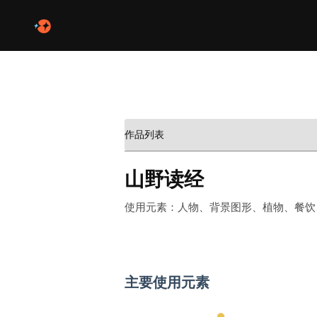
作品列表
山野读经
使用元素：人物、背景图形、植物、餐饮、
主要使用元素