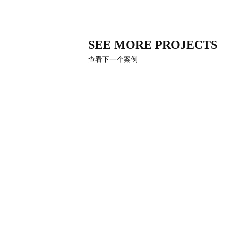
SEE MORE PROJECTS
查看下一个案例