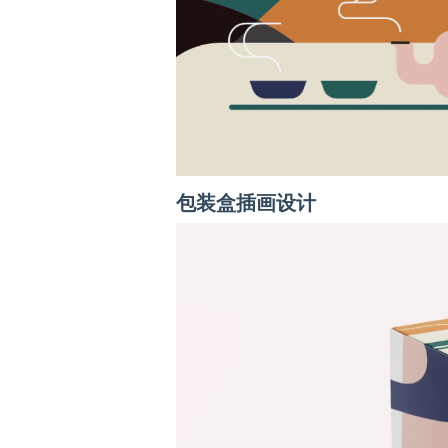
包装盒插画设计