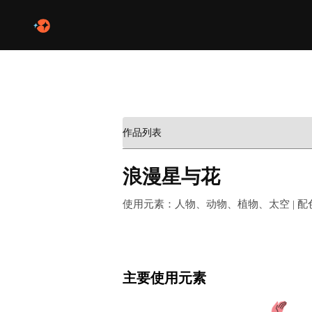
作品列表
浪漫星与花
使用元素：人物、动物、植物、太空 | 
主要使用元素