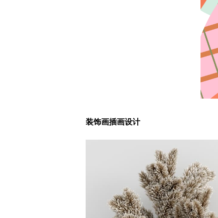
装饰画插画设计