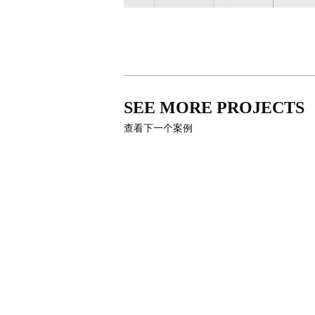
SEE MORE PROJECTS
查看下一个案例