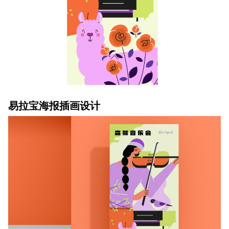
易拉宝海报插画设计