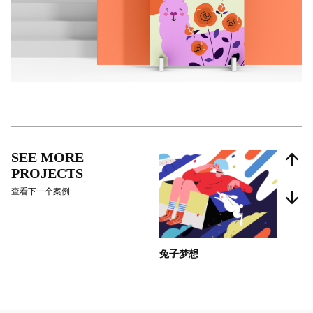
SEE MORE
PROJECTS
查看下一个案例
兔子梦想