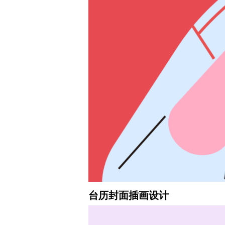
台历封面插画设计