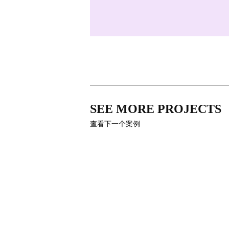
SEE MORE PROJECTS
查看下一个案例