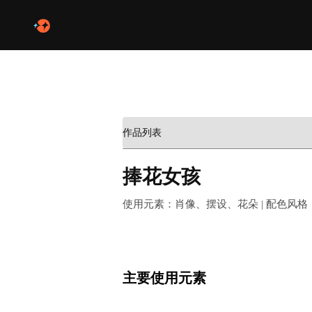
作品列表
捧花女孩
使用元素：肖像、摆设、花朵 | 配色风
主要使用元素