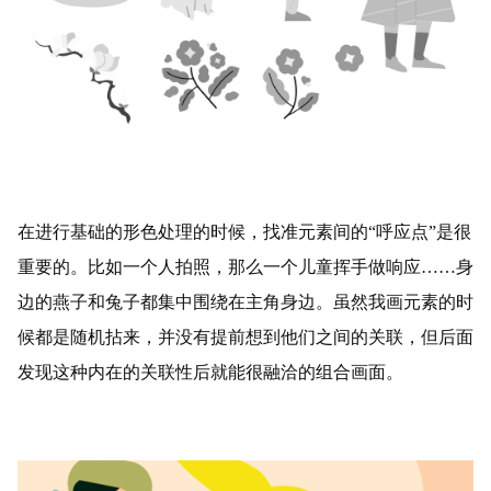
在进行基础的形色处理的时候，找准元素间的“呼应点”是很
重要的。比如一个人拍照，那么一个儿童挥手做响应……身
边的燕子和兔子都集中围绕在主角身边。虽然我画元素的时
候都是随机拈来，并没有提前想到他们之间的关联，但后面
发现这种内在的关联性后就能很融洽的组合画面。