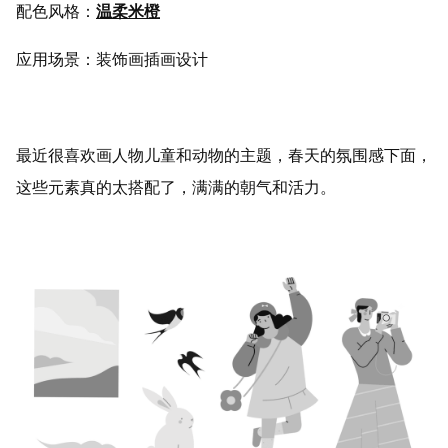
配色风格：
温柔米橙
应用场景：装饰画插画设计
最近很喜欢画人物儿童和动物的主题，春天的氛围感下面，
这些元素真的太搭配了，满满的朝气和活力。