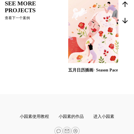
SEE MORE
PROJECTS
查看下一个案例
五月日历插画· Season Pace
小园素使用教程
小园素的作品
进入小园素