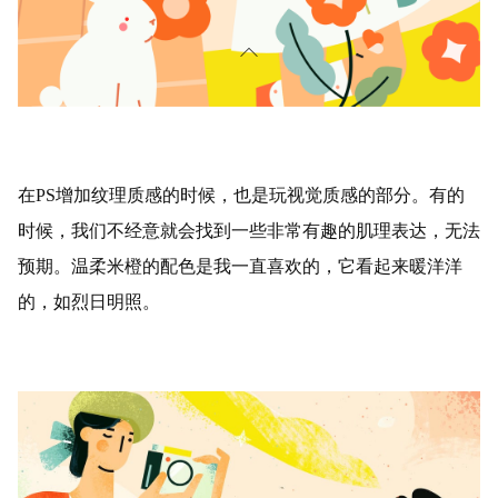
在PS增加纹理质感的时候，也是玩视觉质感的部分。有的
时候，我们不经意就会找到一些非常有趣的肌理表达，无法
预期。温柔米橙的配色是我一直喜欢的，它看起来暖洋洋
的，如烈日明照。