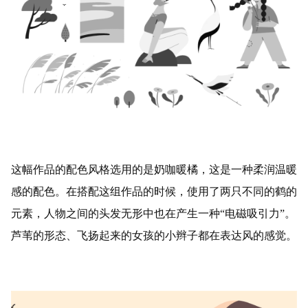
这幅作品的配色风格选用的是奶咖暖橘，这是一种柔润温暖
感的配色。在搭配这组作品的时候，使用了两只不同的鹤的
元素，人物之间的头发无形中也在产生一种“电磁吸引力”。
芦苇的形态、飞扬起来的女孩的小辫子都在表达风的感觉。