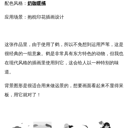
配色风格：
奶咖暖橘
应用场景：抱枕印花插画设计
这张作品里，由于使用了鹤，所以不免想到运用芦苇，这是
很经典的一组意象。鹤是非常具有东方特色的动物，但我也
在现代风格的插画里使用到它，这会给人以一种特别的味
道。
背景图形是很适合用来做远景的，想要画面看起来不显得呆
板，用它就对了！