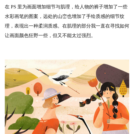
在 PS 里为画面增加细节与肌理，给人物的裤子增加了一些
水彩画笔的图案，远处的山峦也增加了手绘质感的细节纹
理，表现出一种柔润质感。在肌理的部分我一直在寻找如何
让画面颜色狂野一些，但又不能太过强烈。