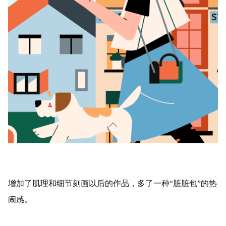
增加了肌理和细节刻画以后的作品，多了一种“脏脏包”的热
闹感。