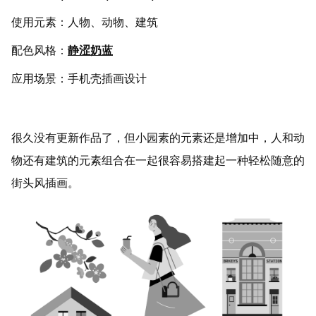
使用元素：人物、动物、建筑
配色风格：
静涩奶蓝
应用场景：手机壳插画设计
很久没有更新作品了，但小园素的元素还是增加中，人和动
物还有建筑的元素组合在一起很容易搭建起一种轻松随意的
街头风插画。