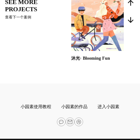
SEE MORE
PROJECTS
查看下一个案例
沐光· Blooming Fun
小园素使用教程
小园素的作品
进入小园素