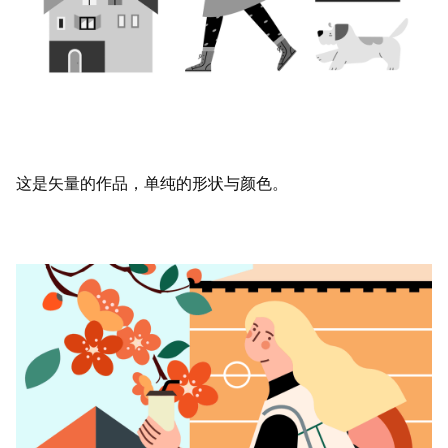
这是矢量的作品，单纯的形状与颜色。