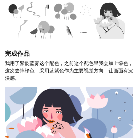
完成作品
我用了紫韵蓝雾这个配色，之前这个配色里我会加上绿色，
这次去掉绿色，采用蓝紫色作为主要视觉方向，让画面有沉
浸感。