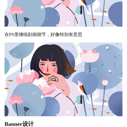
在PS里继续刻画细节，好像特别有意思
Banner设计