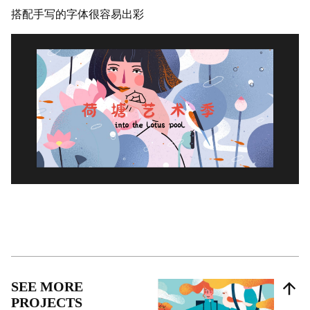
搭配手写的字体很容易出彩
SEE MORE
PROJECTS