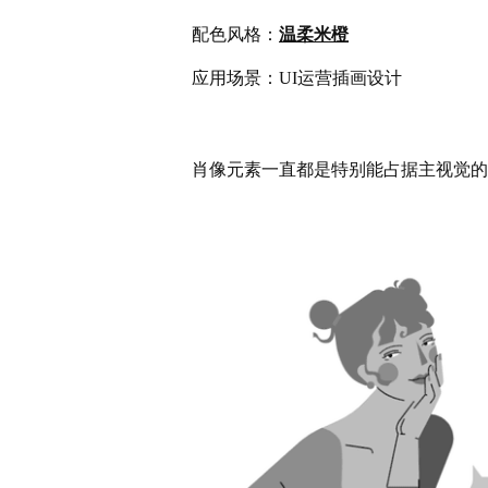
配色风格：
温柔米橙
应用场景：UI运营插画设计
肖像元素一直都是特别能占据主视觉的