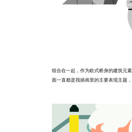
组合在一起，作为欧式桥身的建筑元素
面一直都是我插画里的主要表现主题，