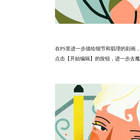
在PS里进一步描绘细节和肌理的刻画
点击【开始编辑】的按钮，进一步去魔