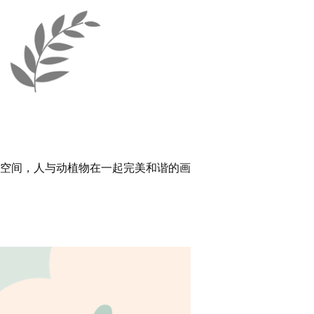
空间，人与动植物在一起完美和谐的画