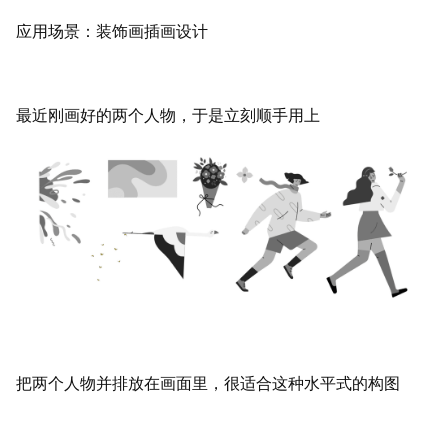
应用场景：装饰画插画设计
最近刚画好的两个人物，于是立刻顺手用上
把两个人物并排放在画面里，很适合这种水平式的构图