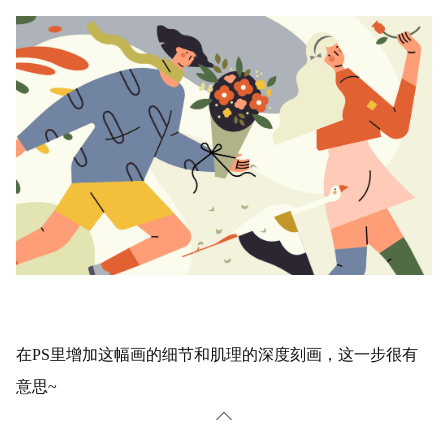
在PS里增加这幅画的细节和肌理的深度刻画，这一步很有
意思~