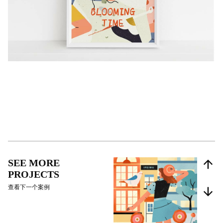
SEE MORE
PROJECTS
查看下一个案例