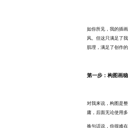
如你所见，我的插画
风。但这只满足了我
肌理，满足了创作的
第一步：构图画稳
对我来说，构图是整
庸，后面无论使用多
换句话说，你很难在