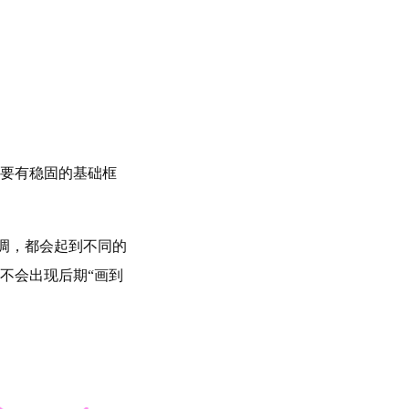
要有稳固的基础框
是微调，都会起到不同的
不会出现后期“画到