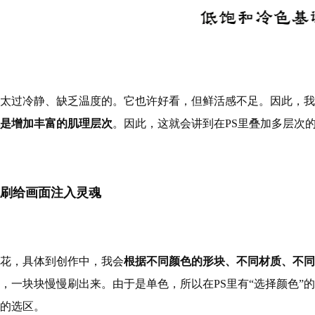
太过冷静、缺乏温度的。它也许好看，但鲜活感不足。因此，我
就是增加丰富的肌理层次
。因此，这就会讲到在PS里叠加多层次
刷给画面注入灵魂
花，具体到创作中，我会
根据不同颜色的形块、不同材质、不同
，一块块慢慢刷出来。由于是单色，所以在PS里有“选择颜色”
的选区。