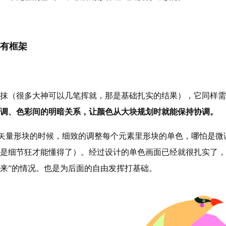
有框架
抹（很多大神可以几笔挥就，那是基础扎实的结果），它同样需
调、色彩间的明暗关系，让颜色从大块规划时就能保持协调。
ator里画矢量形块的时候，细致的调整每个元素里形块的单色，哪怕
是细节狂才能懂得了）。经过设计的单色画面已经就很扎实了，
来”的情况。也是为后面的自由发挥打基础。