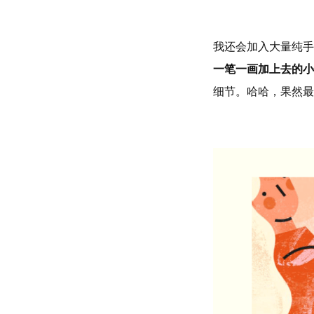
我还会加入大量纯手
一笔一画加上去的小
细节。哈哈，果然最