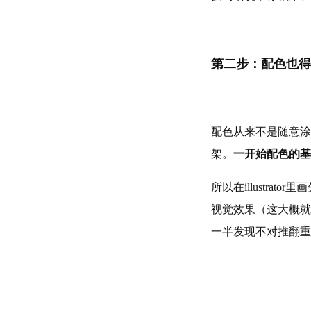
第二步：配色也得
配色从来不是随意涂
架。
一开始配色的基
所以在illustr
视觉效果（这大概就
一半发现不对推翻重