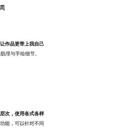
让作品更带上我自己
的肌理与手绘细节。
层次，使用各式各样
的功能，可以针对不同