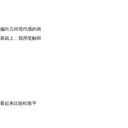
偏向几何现代感的画
基础上，我用笔触和
看起来比较松散平