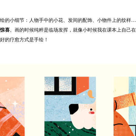
绘的小细节：人物手中的小花、发间的配饰、小物件上的纹样…
惊喜
。画的时候纯粹是临场发挥，就像小时候我在课本上自己在
好的疗愈方式是手绘！