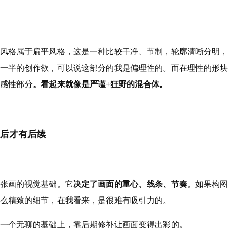
风格属于扁平风格，这是一种比较干净、节制，轮廓清晰分明，
一半的创作欲，可以说这部分的我是偏理性的。而在理性的形块
感性部分
。看起来就像是严谨+狂野的混合体。
后才有后续
张画的视觉基础。它
决定了画面的重心、线条、节奏
。如果构图
么精致的细节，在我看来，是很难有吸引力的。
一个无聊的基础上，靠后期修补让画面变得出彩的。