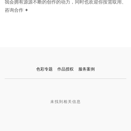
我会拥有源源不断的创作的动力，同时也欢迎你按需取用、
咨询合作 ✦
色彩专题
作品授权
服务案例
未找到相关信息