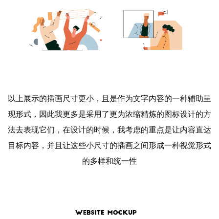
以上展示的插画尺寸更小，且是作为文字内容的一种辅助呈
现形式，因此我更多是采用了更为浓缩精炼的图标设计的方
法去表现它们，在设计的时候，我考虑的重点是让内容直达
目标内容，并且让这些小尺寸的插画之间形成一种视觉形式
的多样和统一性