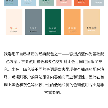
我选用了自己常用的经典配色之一——
静涩奶蓝
作为基础配
色方案，主要使用橙色和蓝色这组对比色，同时间杂了灰
色、米色、绿色等不同的色调层次去呈现整个插画的配色演
绎。考虑到客户的网站服务内容偏向商业和理性，因此在色
调上黑色和灰色等比较中性的低饱和度的色调使用占比是非
常重要的。