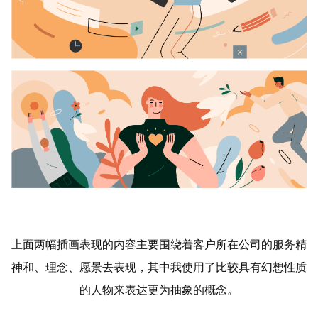
上面两幅插画表现的内容主要围绕着客户所在公司的服务精
神和、理念、愿景去表现，其中我使用了比较具有幻想性质
的人物来表达更为抽象的概念。