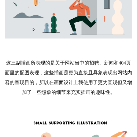
这三副插画所表现的是关于网站当中的招聘、新闻和404页
面里的配图表现，这些插画是更为直接且具象表现出网站内
容的呈现目的，所以在画面设计上我使用了更为直观但又增
加了一些想象的细节来充实插画的趣味性。