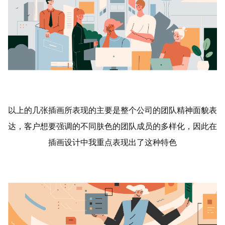
以上的几张插画所表现的主要是整个公司的团队精神面貌表
达，客户想要强调的不同肤色的团队成员的多样化，因此在
插画设计中我重点表现出了这种特色