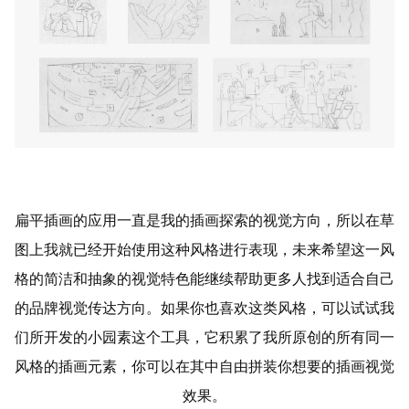
扁平插画的应用一直是我的插画探索的视觉方向，所以在草
图上我就已经开始使用这种风格进行表现，未来希望这一风
格的简洁和抽象的视觉特色能继续帮助更多人找到适合自己
的品牌视觉传达方向。如果你也喜欢这类风格，可以试试我
们所开发的
小园素
这个工具，它积累了我所原创的所有同一
风格的插画元素，你可以在其中自由拼装你想要的插画视觉
效果。