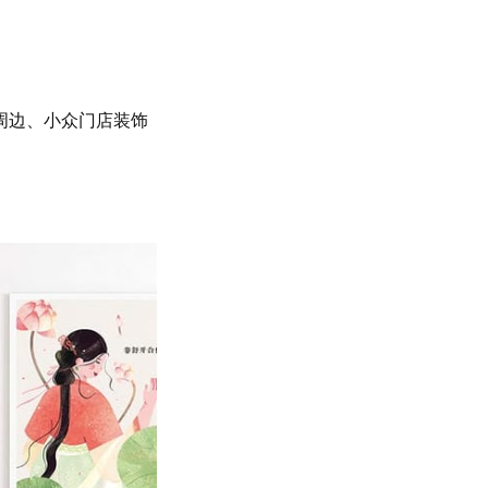
周边、小众门店装饰