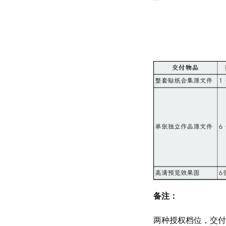
备注：
两种授权档位，交付