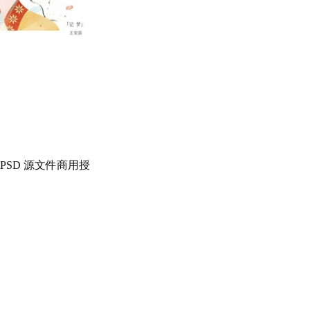
SD 源文件商用授