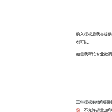
购入授权后我会提供
都可以。
如需我帮忙专业微调
三年授权实物印刷制
份
，不允许超量加印